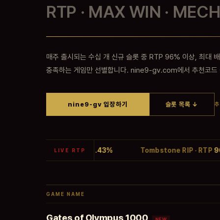
RTP · MAX WIN · MEC
매주 출시되는 수십 개 신규 슬롯 중 RTP 96% 이상, 최대 배
충족하는 게임만 선별합니다. nine9-gv.com에서 추천코드
nine9-gv 입장하기
슬롯 목록 ↓
추
Big Bamboo · RTP
96.43%
Tombstone RIP · RTP
96
LIVE RTP
GAME NAME
Gates of Olympus 1000
NEW