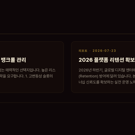
리포트 · 2026-07-23
 뱅크롤 관리
2026 플랫폼 리텐션 확보
 없는 매력적인 선택지입니다. 높은 리스
2026년 하반기, 글로벌 디지털 엔
 1. 고변동성 슬롯의
(Retention) 방어에 달려 있습니