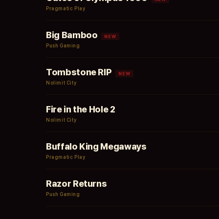
Pragmatic Play
Big Bamboo
NEW
Push Gaming
Tombstone RIP
NEW
Nolimit City
Fire in the Hole 2
Nolimit City
Buffalo King Megaways
Pragmatic Play
Razor Returns
Push Gaming