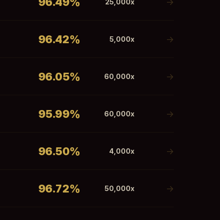
96.49%
→
25,000x
96.42%
→
5,000x
96.05%
→
60,000x
95.99%
→
60,000x
96.50%
→
4,000x
96.72%
→
50,000x