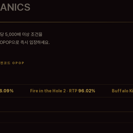
HANICS
당 5,000배 이상 조건을
 OPOP으로 즉시 입장하세요.
천코드 OPOP
.09%
Fire in the Hole 2 · RTP
96.02%
Buffalo Ki