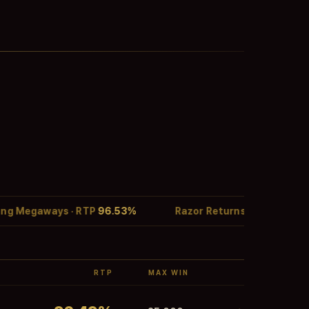
ng Megaways · RTP
96.53%
Razor Returns · RTP
96.70%
RTP
MAX WIN