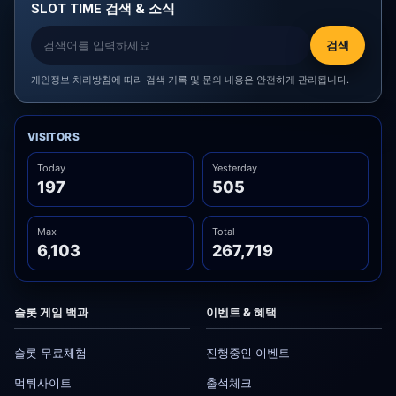
SLOT TIME 검색 & 소식
검색
개인정보 처리방침에 따라 검색 기록 및 문의 내용은 안전하게 관리됩니다.
VISITORS
Today
Yesterday
197
505
Max
Total
6,103
267,719
슬롯 게임 백과
이벤트 & 혜택
슬롯 무료체험
진행중인 이벤트
먹튀사이트
출석체크