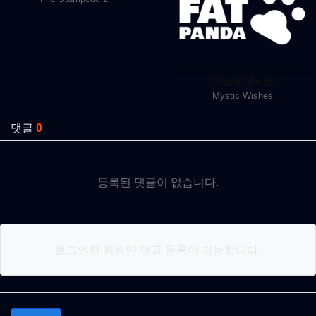
미스틱 위시즈
Mystic Wishes
댓글
0
등록된 댓글이 없습니다.
로그인한 회원만 댓글 등록이 가능합니다.