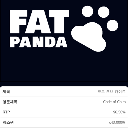
제목
코드 오브 카이로
영문제목
Code of Cairo
RTP
96.50%
맥스윈
x40,000배