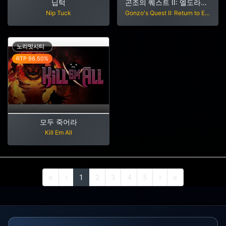
닙턱
곤조의 퀘스트 II: 엘도라도로의 귀환
Nip Tuck
Gonzo's Quest II: Return to El Dorado
노리밋시티
RTP 96.50%
모두 죽어라
Kill Em All
(current)
(next)
(last)
1
2
3
4
5