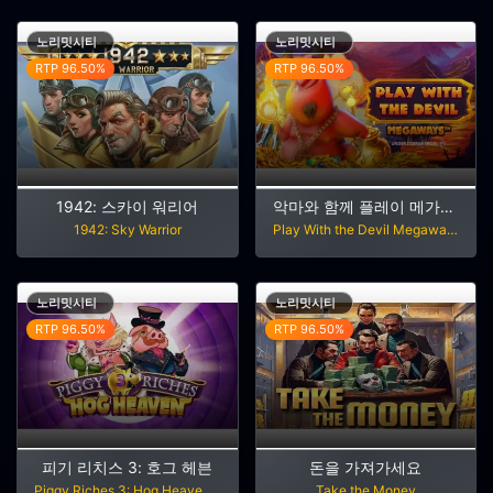
노리밋시티
노리밋시티
RTP 96.50%
RTP 96.50%
1942: 스카이 워리어
악마와 함께 플레이 메가웨이
1942: Sky Warrior
Play With the Devil Megaways slot
노리밋시티
노리밋시티
RTP 96.50%
RTP 96.50%
피기 리치스 3: 호그 헤븐
돈을 가져가세요
Piggy Riches 3: Hog Heaven slot
Take the Money