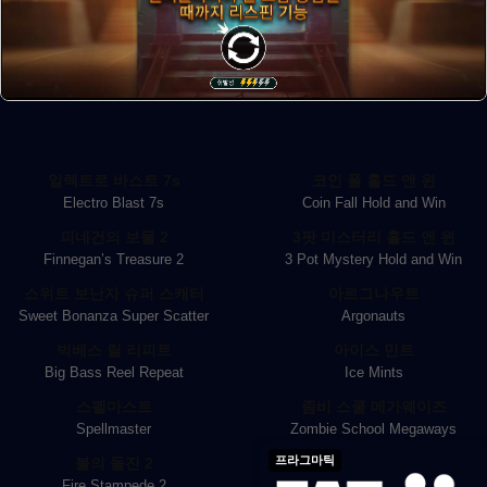
마이크로
마이크로
일렉트로 바스트 7s
코인 폴 홀드 앤 윈
Electro Blast 7s
Coin Fall Hold and Win
마이크로
마이크로
피네건의 보물 2
3팟 미스터리 홀드 앤 윈
Finnegan’s Treasure 2
3 Pot Mystery Hold and Win
프라그마틱
프라그마틱
스위트 보난자 슈퍼 스캐터
아르그나우트
Sweet Bonanza Super Scatter
Argonauts
프라그마틱
프라그마틱
빅베스 릴 리피트
아이스 민트
Big Bass Reel Repeat
Ice Mints
프라그마틱
프라그마틱
스펠마스트
좀비 스쿨 메가웨이즈
Spellmaster
Zombie School Megaways
프라그마틱
프라그마틱
불의 돌진 2
Fire Stampede 2