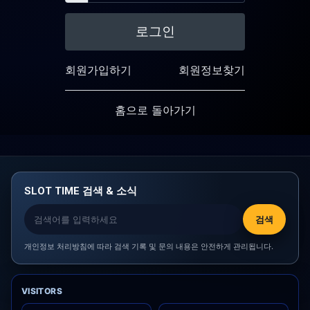
로그인
회원가입하기
회원정보찾기
홈으로 돌아가기
SLOT TIME 검색 & 소식
검색
개인정보 처리방침에 따라 검색 기록 및 문의 내용은 안전하게 관리됩니다.
VISITORS