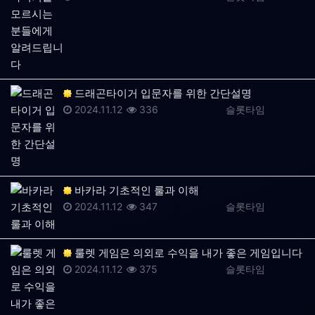
드래곤타이거 입문자를 위한 간단설명
등록일
조회
등록자
2024.11.12
336
슬롯타임
바카라 기초적인 룰과 이해
등록일
조회
등록자
2024.11.12
347
슬롯타임
룰렛 게임은 의외로 수익을 내가 좋은 게임입니다
등록일
조회
등록자
2024.11.12
375
슬롯타임