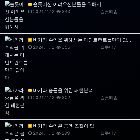
슬롯머신 어려우신분들을 위해서
등록일
조회
등록자
2024.11.12
343
슬롯타임
바카라 수익을 위해서는 마인트컨트롤만이 답이다.
등록일
조회
등록자
2024.11.12
356
슬롯타임
바카라 승률을 위한 패턴분석
등록일
조회
등록자
2024.11.12
302
슬롯타임
바카라 수익은 금액 조절이 답
등록일
조회
등록자
2024.11.12
299
슬롯타임