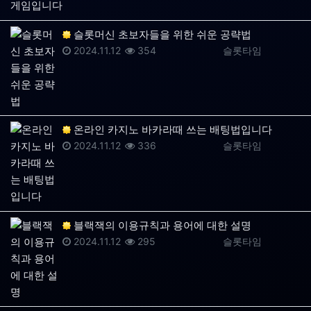
슬롯머신 초보자들을 위한 쉬운 공략법
등록일
조회
등록자
2024.11.12
354
슬롯타임
온라인 카지노 바카라때 쓰는 배팅법입니다
등록일
조회
등록자
2024.11.12
336
슬롯타임
블랙잭의 이용규칙과 용어에 대한 설명
등록일
조회
등록자
2024.11.12
295
슬롯타임