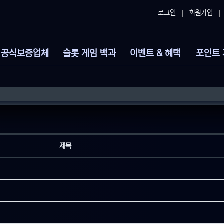
로그인
회원가입
메인 메뉴
공식보증업체
슬롯 게임 백과
이벤트 & 혜택
포인트
제목