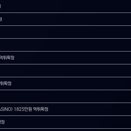
정
정
 먹튀확정
먹튀확정
SINO) 1825만원 먹튀확정
확정