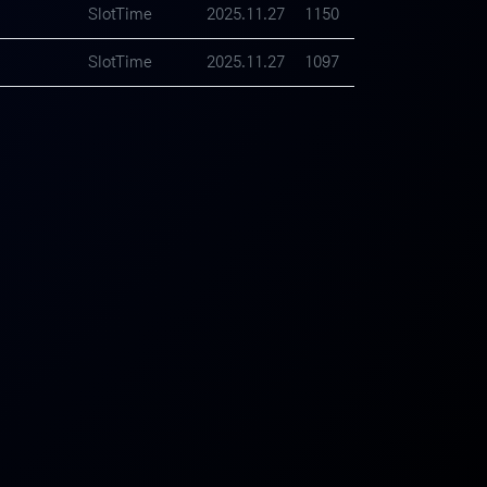
등록자
등록일
조회
SlotTime
2025.11.27
1150
등록자
등록일
조회
SlotTime
2025.11.27
1097
st)