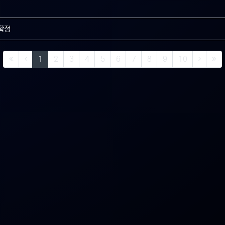
튀확정
(current)
(next)
(la
1
2
3
4
5
6
7
8
9
10