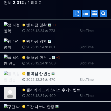
전체
2,312
/ 1 페이지
게시물 정렬
웹진 스타일
갤러리 
게시
댓글
뱅 타점 명확
1
등록일
조회
등록자
2025.12.24
773
SlotTime
뱅 타점 명확
등록일
조회
등록자
2025.12.24
801
SlotTime
댓글
플 욕심 한 번 ;;
1
등록일
조회
등록자
2025.12.24
503
SlotTime
플 욕심 한 번 ;;
등록일
조회
등록자
2025.12.24
470
SlotTime
갤러리아 크리스마스 후기이벤트
등록일
조회
등록자
2025.12.24
409
SlotTime
구간 나누니 안정