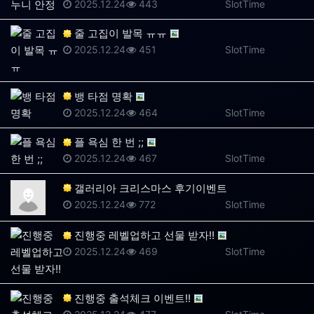
등록일
조회
등록자
2025.12.24
443
SlotTime
줄 고집이 발목 ㅠㅠ
등록일
조회
등록자
2025.12.24
451
SlotTime
뱅 타점 명확
등록일
조회
등록자
2025.12.24
464
SlotTime
플 욕심 한 번 ;;
등록일
조회
등록자
2025.12.24
467
SlotTime
갤러리아 크리스마스 후기이벤트
등록일
조회
등록자
2025.12.24
772
SlotTime
진행중 레벨업하고 선물 받자!!
등록일
조회
등록자
2025.12.24
469
SlotTime
진행중 출석체크 이벤트!!
등록일
조회
등록자