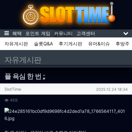
기
메뉴
트 & 혜택
포인트 게임
커뮤니티
고객센터
서
자유게시판
슬롯Q&A
후기게시판
유머&이슈
후방주
자유게시판
플 욕심 한 번 ;;
작성자 정보
작성
작성일
SlotTime
2025.12.24 18:34
컨텐츠 정보
조회
469
본문