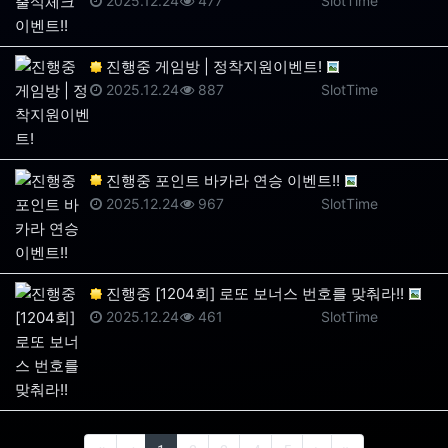
2025.12.24
477
SlotTime
진행중 게임방 | 정착지원이벤트!
등록일
조회
등록자
2025.12.24
887
SlotTime
진행중 포인트 바카라 연승 이벤트!!
등록일
조회
등록자
2025.12.24
967
SlotTime
진행중 [1204회] 로또 보너스 번호를 맞춰라!!
등록일
조회
등록자
2025.12.24
461
SlotTime