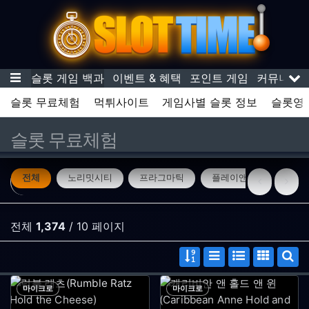
기
메뉴
증업체
슬롯 게임 백과
이벤트 & 혜택
포인트 게임
커뮤니티
서
슬롯 무료체험
먹튀사이트
게임사별 슬롯 정보
슬롯영
슬롯 무료체험
슬롯 무료체험 분류 목록
전체
노리밋시티
프라그마틱
플레이앤고
피지
이전 분류
다음
전체
1,374
/ 10 페이지
게시물 정렬
리스트 스타일
웹진 스타일
갤러리 
게시
마이크로
마이크로