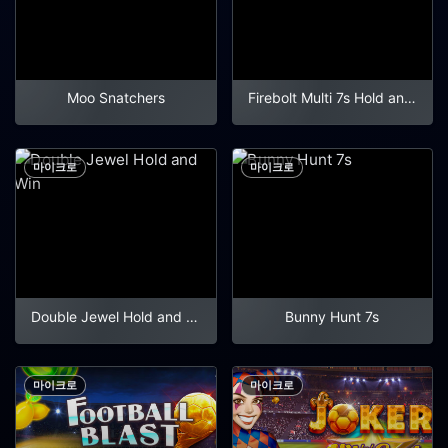
Moo Snatchers
Firebolt Multi 7s Hold and Win
마이크로
마이크로
Double Jewel Hold and Win
Bunny Hunt 7s
마이크로
마이크로