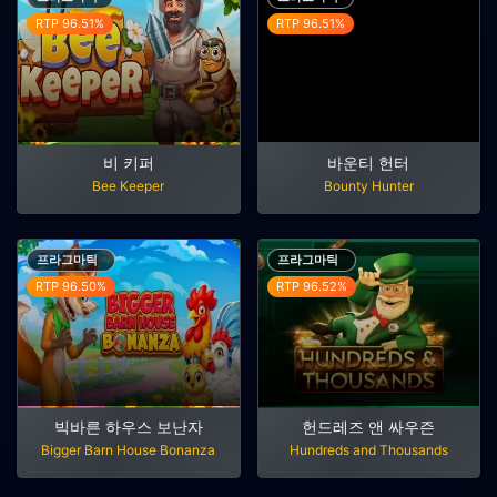
RTP 96.51%
RTP 96.51%
비 키퍼
바운티 헌터
Bee Keeper
Bounty Hunter
프라그마틱
프라그마틱
RTP 96.50%
RTP 96.52%
빅바른 하우스 보난자
헌드레즈 앤 싸우즌
Bigger Barn House Bonanza
Hundreds and Thousands