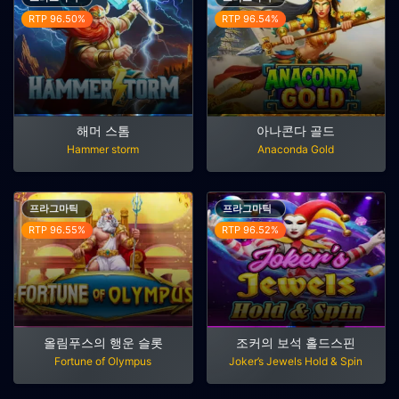
RTP 96.50%
RTP 96.54%
해머 스톰
아나콘다 골드
Hammer storm
Anaconda Gold
프라그마틱
프라그마틱
RTP 96.55%
RTP 96.52%
올림푸스의 행운 슬롯
조커의 보석 홀드스핀
Fortune of Olympus
Joker’s Jewels Hold & Spin