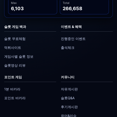
Max
Total
6,103
266,658
슬롯 게임 백과
이벤트 & 혜택
슬롯 무료체험
진행중인 이벤트
먹튀사이트
출석체크
게임사별 슬롯 정보
슬롯영상 리뷰
포인트 게임
커뮤니티
1분 바카라
자유게시판
포인트 바카라
슬롯Q&A
후기게시판
유머&이슈