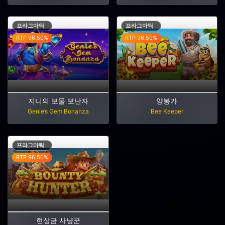
프라그마틱
프라그마틱
RTP 96.50%
RTP 96.50%
지니의 보물 보난자
양봉가
Genie’s Gem Bonanza
Bee Keeper
프라그마틱
RTP 96.50%
현상금 사냥꾼