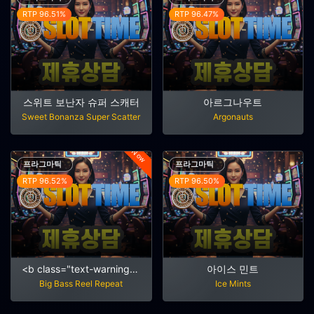
RTP 96.51%
RTP 96.47%
스위트 보난자 슈퍼 스캐터
아르그나우트
Sweet Bonanza Super Scatter
Argonauts
Now
프라그마틱
프라그마틱
RTP 96.52%
RTP 96.50%
<b class="text-warning">빅베스 릴 리피트</b>
아이스 민트
Big Bass Reel Repeat
Ice Mints