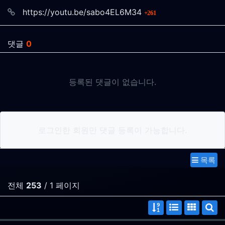
관련자료
회 연결
https://youtu.be/sabo4EL6M34
261
댓글
0
등록된 댓글이 없습니다.
로그인한 회원만 댓글 등록이 가능합니다.
목록
전체
253
/ 1 페이지
게시물 정렬
웹진 스타일
갤러리 
게시