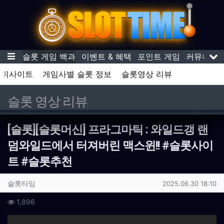
기
메뉴
증업체
슬롯 게임 백과
이벤트 & 혜택
포인트 게임
커뮤니티
서
먹튀사이트
게임사별 슬롯 정보
슬롯영상 리뷰
슬롯 영상 리뷰
[슬롯][슬롯머신] 프라그마틱 : 와일드갱 랜
덤와일드에서 터져버린 맥스윈!! #슬롯사이
트 #슬롯추천
작성자 정보
작성
작성일
슬롯타임
2025.06.30 18:10
컨텐츠 정보
조회
1,896
본문