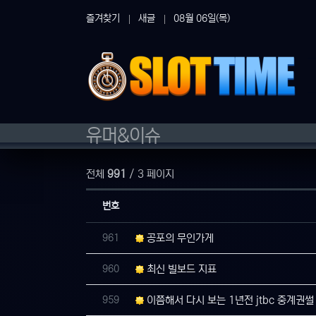
상단 네비
즐겨찾기
새글
08월 06일(목)
유머&이슈
전체
991
/ 3 페이지
번호
번호
961
공포의 무인가게
번호
960
최신 빌보드 지표
번호
959
이쯤해서 다시 보는 1년전 jtbc 중계권썰