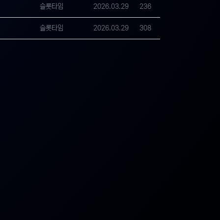
등록자
등록일
조회
슬롯타임
2026.03.29
236
등록자
등록일
조회
슬롯타임
2026.03.29
308
st)