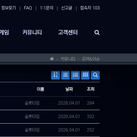
정보찾기
FAQ
1:1문의
신고글
접속자 103
검색
 게임
커뮤니티
고객센터
커뮤니티
유머&이슈
게시물 정렬
리스트 스타일
웹진 스타일
갤러리 스타일
게시판 검색
이름
날짜
조회
등록자
등록일
조회
슬롯타임
2026.04.01
264
등록자
등록일
조회
슬롯타임
2026.04.01
332
등록자
등록일
조회
슬롯타임
2026.04.01
252