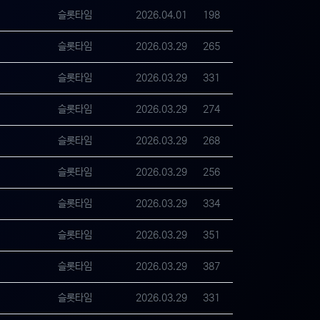
등록자
등록일
조회
슬롯타임
2026.04.01
198
등록자
등록일
조회
슬롯타임
2026.03.29
265
등록자
등록일
조회
슬롯타임
2026.03.29
331
등록자
등록일
조회
슬롯타임
2026.03.29
274
등록자
등록일
조회
슬롯타임
2026.03.29
268
등록자
등록일
조회
슬롯타임
2026.03.29
256
등록자
등록일
조회
슬롯타임
2026.03.29
334
등록자
등록일
조회
슬롯타임
2026.03.29
351
등록자
등록일
조회
슬롯타임
2026.03.29
387
등록자
등록일
조회
슬롯타임
2026.03.29
331