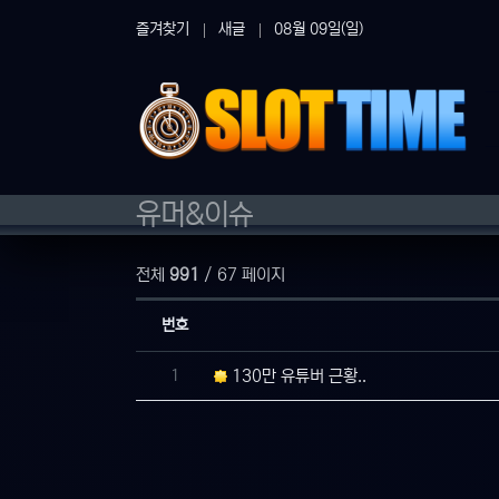
상단 네비
즐겨찾기
새글
08월 09일(일)
유머&이슈
전체
991
/ 67 페이지
번호
번호
1
130만 유튜버 근황..