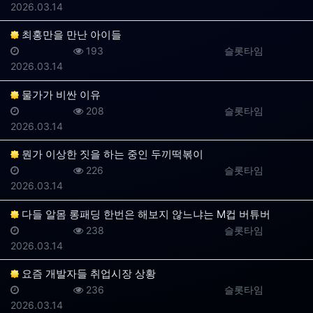
2026.03.14
최홍만을 만난 아이들
등록일
조회
등록자
193
슬롯타임
2026.03.14
물가가 비싼 이유
등록일
조회
등록자
208
슬롯타임
2026.03.14
뭔가 이상한 짓을 하는 중인 두끼떡볶이
등록일
조회
등록자
226
슬롯타임
2026.03.14
다들 알몸 롱패딩 한번은 해보지 않느냐는 M컵 버튜버
등록일
조회
등록자
238
슬롯타임
2026.03.14
요즘 개발자들 취업시장 상황
등록일
조회
등록자
236
슬롯타임
2026.03.14