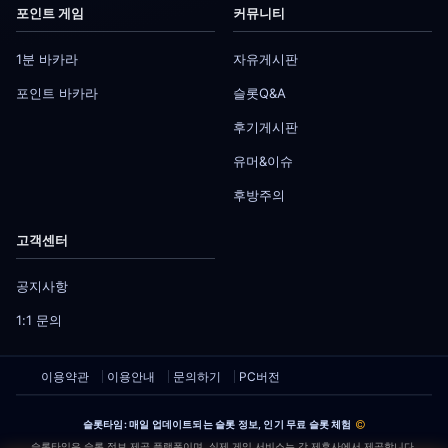
포인트 게임
커뮤니티
1분 바카라
자유게시판
포인트 바카라
슬롯Q&A
후기게시판
유머&이슈
후방주의
고객센터
공지사항
1:1 문의
이용약관
이용안내
문의하기
PC버전
슬롯타임: 매일 업데이트되는 슬롯 정보, 인기 무료 슬롯 체험
슬롯타임은 슬롯 정보 제공 플랫폼이며, 실제 게임 서비스는 각 제휴사에서 제공합니다.