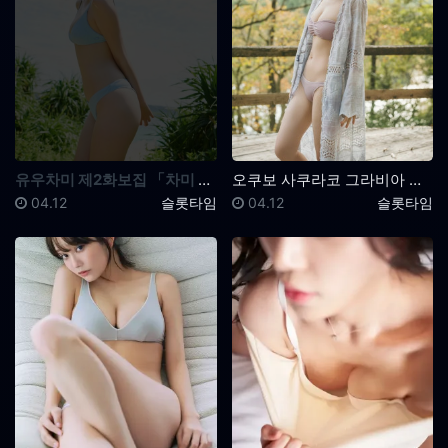
유우차미 제2화보집 「차미 서머 올 미공개」 Set.0…
오쿠보 사쿠라코 그라비아 디지털 사진집 「꿰뚫을 듯한 …
등록일
등록자
등록일
등록자
04.12
슬롯타임
04.12
슬롯타임