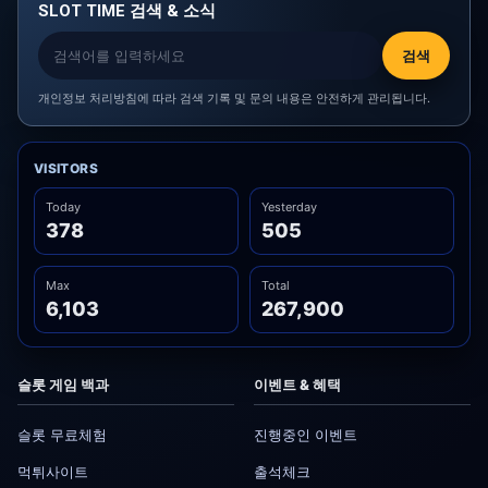
SLOT TIME 검색 & 소식
검색
개인정보 처리방침에 따라 검색 기록 및 문의 내용은 안전하게 관리됩니다.
VISITORS
Today
Yesterday
378
505
Max
Total
6,103
267,900
슬롯 게임 백과
이벤트 & 혜택
슬롯 무료체험
진행중인 이벤트
먹튀사이트
출석체크