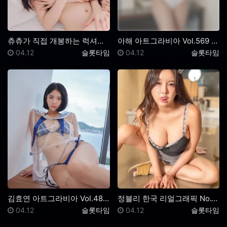
츄츄가 직접 개봉하는 럭셔리 AI 에로틱 인형 Tiny
아해 아트그라비아 Vol.569 Set.01
레벨 2 이상 열람 가능
등록일
등록자
등록일
등록자
04.12
슬롯타임
04.12
슬롯타임
김효연 아트그라비아 Vol.482 Set.02
정블리 한국 리얼그래픽 No.123 「고양이 자세 청소…
등록일
등록자
등록일
등록자
04.12
슬롯타임
04.12
슬롯타임