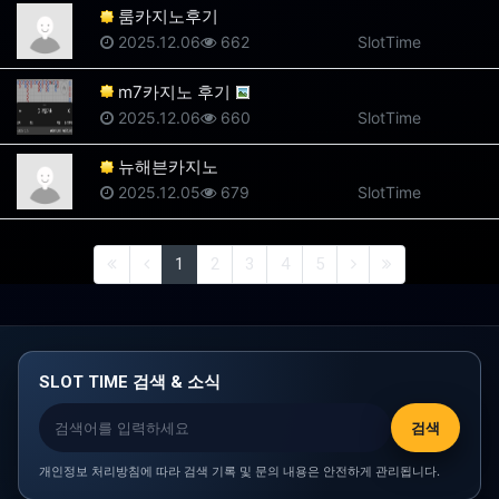
룸카지노후기
등록일
조회
등록자
2025.12.06
662
SlotTime
m7카지노 후기
등록일
조회
등록자
2025.12.06
660
SlotTime
뉴해븐카지노
등록일
조회
등록자
2025.12.05
679
SlotTime
(current)
(next)
(last)
1
2
3
4
5
SLOT TIME 검색 & 소식
검색
개인정보 처리방침에 따라 검색 기록 및 문의 내용은 안전하게 관리됩니다.