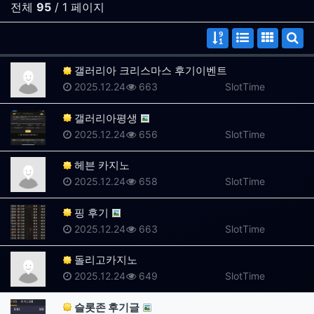
전체
95
/ 1 페이지
게시물 정렬
웹진 스타일
갤러리 
게시
갤러리아 크리스마스 후기이벤트
등록일
조회
등록자
2025.12.24
663
SlotTime
갤러리아평생
등록일
조회
등록자
2025.12.24
656
SlotTime
헤븐 카지노
등록일
조회
등록자
2025.12.24
658
SlotTime
핑 후기
등록일
조회
등록자
2025.12.24
663
SlotTime
돌리고카지노
등록일
조회
등록자
2025.12.24
649
SlotTime
슬롯존 후기글