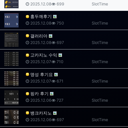
등록일
조회
등록자
2025.12.08
699
SlotTime
홍두깨후기
등록일
조회
등록자
2025.12.08
750
SlotTime
갤러리아
등록일
조회
등록자
2025.12.08
697
SlotTime
고카지노 수익
등록일
조회
등록자
2025.12.07
710
SlotTime
명성 후기요
등록일
조회
등록자
2025.12.07
671
SlotTime
핑카 후기
등록일
조회
등록자
2025.12.06
727
SlotTime
뱅크카지노
등록일
조회
등록자
2025.12.06
697
SlotTime